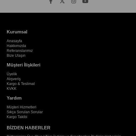
Kurumsal
Anasayfa
Hakkımızda
Referanslarımız
Bize Ulaşın
Müşteri İlişkileri
Üyelik
Alışveriş
Kargo & Teslimat
KVKK
Yardım
Müşteri Hizmetleri
Sıkça Sorulan Sorular
Kargo Takibi
BİZDEN HABERLER