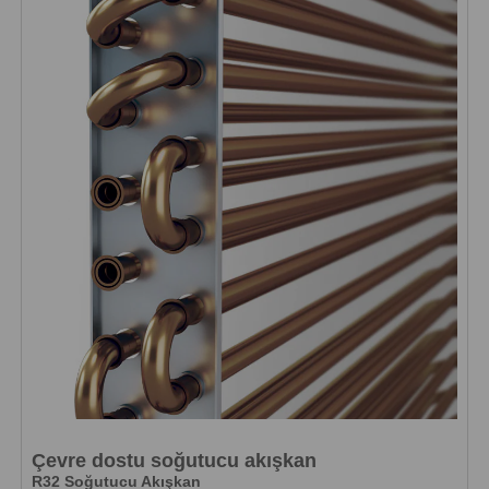
Çevre dostu soğutucu akışkan
R32 Soğutucu Akışkan