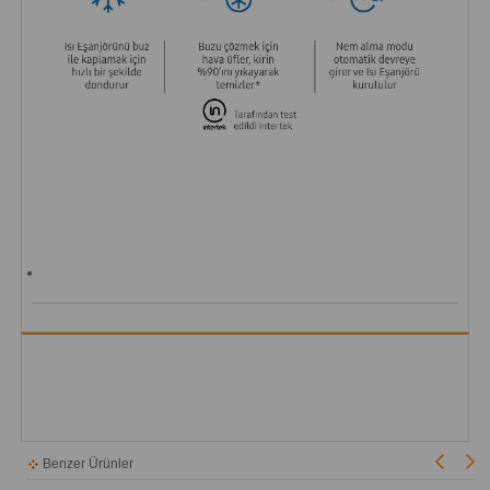
Benzer Ürünler