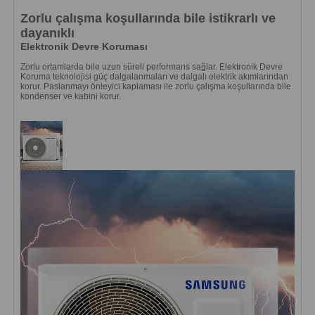
Zorlu çalışma koşullarında bile istikrarlı ve
dayanıklı
Elektronik Devre Koruması
Zorlu ortamlarda bile uzun süreli performans sağlar. Elektronik Devre
Koruma teknolojisi güç dalgalanmaları ve dalgalı elektrik akımlarından
korur. Paslanmayı önleyici kaplaması ile zorlu çalışma koşullarında bile
kondenser ve kabini korur.