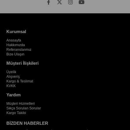
Kurumsal
Anasayfa
Hakkımızda
Referanslarımız
Bize Ulaşın
Müşteri İlişkileri
Üyelik
Alışveriş
Kargo & Teslimat
KVKK
Yardım
Müşteri Hizmetleri
Sıkça Sorulan Sorular
Kargo Takibi
BİZDEN HABERLER