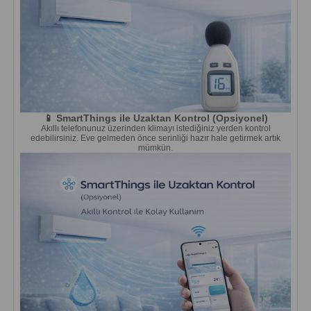
📱 SmartThings ile Uzaktan Kontrol (Opsiyonel)
Akıllı telefonunuz üzerinden klimayı istediğiniz yerden kontrol
edebilirsiniz. Eve gelmeden önce serinliği hazır hale getirmek artık
mümkün.