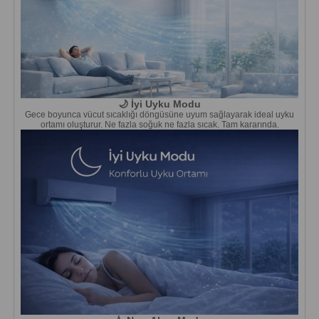
🌙 İyi Uyku Modu
Gece boyunca vücut sıcaklığı döngüsüne uyum sağlayarak ideal uyku
ortamı oluşturur. Ne fazla soğuk ne fazla sıcak. Tam kararında.