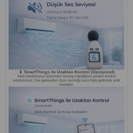
📱 SmartThings ile Uzaktan Kontrol (Opsiyonel)
Akıllı telefonunuz üzerinden klimayı istediğiniz yerden kontrol
edebilirsiniz. Eve gelmeden önce serinliği hazır hale getirmek artık
mümkün.