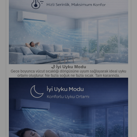
🌙 İyi Uyku Modu
Gece boyunca vücut sıcaklığı döngüsüne uyum sağlayarak ideal uyku
ortamı oluşturur. Ne fazla soğuk ne fazla sıcak. Tam kararında.