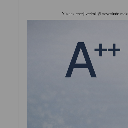
Yüksek enerji verimliliği sayesinde ma