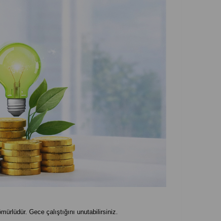
mürlüdür. Gece çalıştığını unutabilirsiniz.