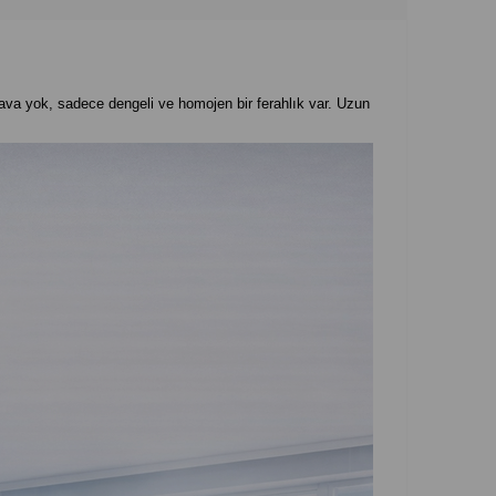
hava yok, sadece dengeli ve homojen bir ferahlık var. Uzun