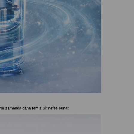
 aynı zamanda daha temiz bir nefes sunar.