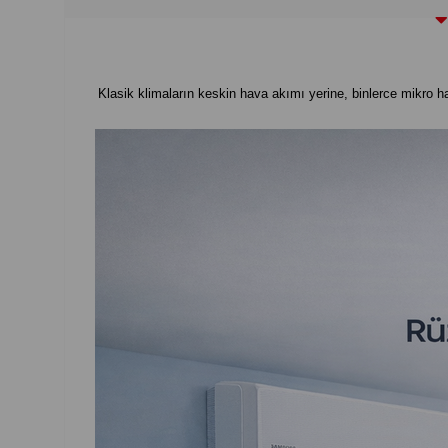
Klasik klimaların keskin hava akımı yerine, binlerce mikro h