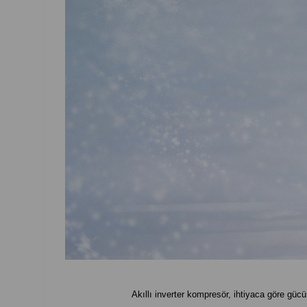
Akıllı inverter kompresör, ihtiyaca göre gücü