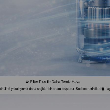
🧩 Filter Plus ile Daha Temiz Hava
rtikülleri yakalayarak daha sağlıklı bir ortam oluşturur. Sadece serinlik değil,