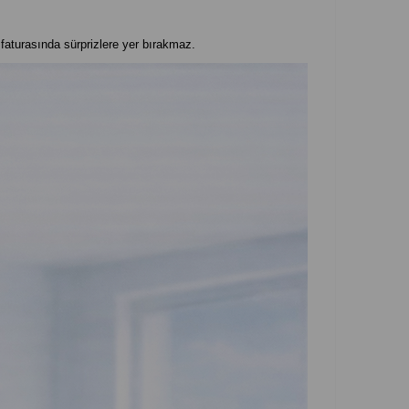
aturasında sürprizlere yer bırakmaz.