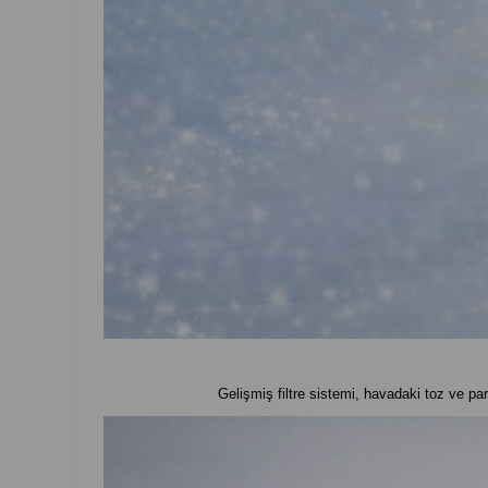
Gelişmiş filtre sistemi, havadaki toz ve pa