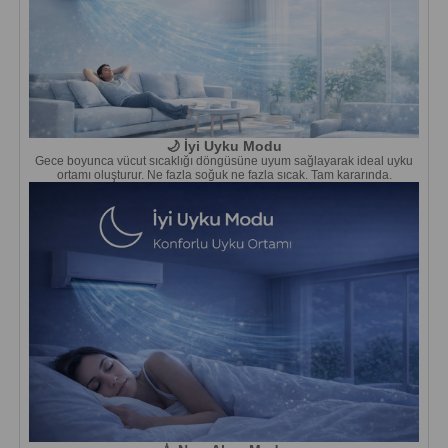
🌙 İyi Uyku Modu
Gece boyunca vücut sıcaklığı döngüsüne uyum sağlayarak ideal uyku
ortamı oluşturur. Ne fazla soğuk ne fazla sıcak. Tam kararında.