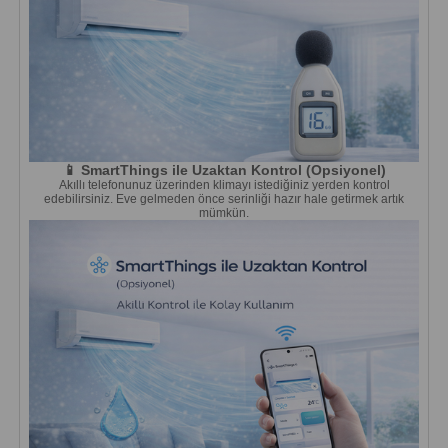
📱 SmartThings ile Uzaktan Kontrol (Opsiyonel)
Akıllı telefonunuz üzerinden klimayı istediğiniz yerden kontrol
edebilirsiniz. Eve gelmeden önce serinliği hazır hale getirmek artık
mümkün.