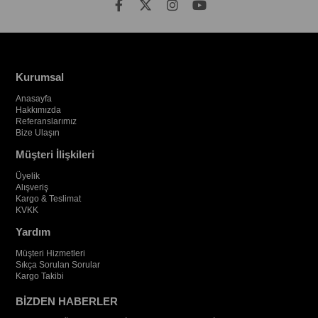
Kurumsal
Anasayfa
Hakkımızda
Referanslarımız
Bize Ulaşın
Müşteri İlişkileri
Üyelik
Alışveriş
Kargo & Teslimat
KVKK
Yardım
Müşteri Hizmetleri
Sıkça Sorulan Sorular
Kargo Takibi
BİZDEN HABERLER