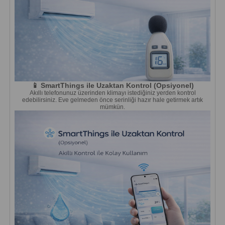
📱 SmartThings ile Uzaktan Kontrol (Opsiyonel)
Akıllı telefonunuz üzerinden klimayı istediğiniz yerden kontrol
edebilirsiniz. Eve gelmeden önce serinliği hazır hale getirmek artık
mümkün.