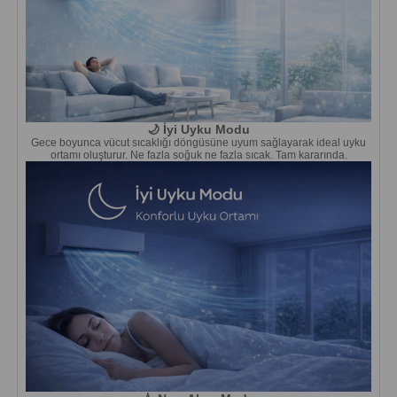
🌙 İyi Uyku Modu
Gece boyunca vücut sıcaklığı döngüsüne uyum sağlayarak ideal uyku
ortamı oluşturur. Ne fazla soğuk ne fazla sıcak. Tam kararında.