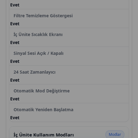
Evet
Filtre Temizleme Göstergesi
Evet
İç Ünite Sıcaklık Ekranı
Evet
Sinyal Sesi Açık / Kapalı
Evet
24 Saat Zamanlayıcı
Evet
Otomatik Mod Değiştirme
Evet
Otomatik Yeniden Başlatma
Evet
İç Ünite Kullanım Modları
Modlar