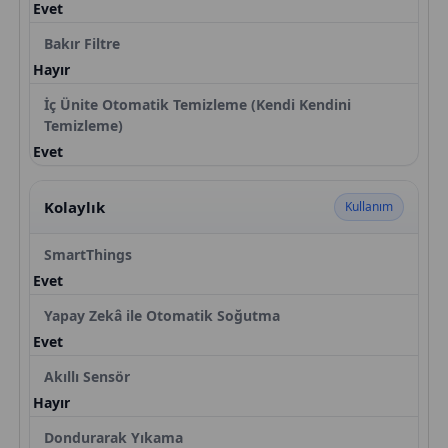
Evet
Bakır Filtre
Hayır
İç Ünite Otomatik Temizleme (Kendi Kendini
Temizleme)
Evet
Kolaylık
Kullanım
SmartThings
Evet
Yapay Zekâ ile Otomatik Soğutma
Evet
Akıllı Sensör
Hayır
Dondurarak Yıkama