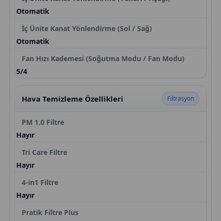
Otomatik
İç Ünite Kanat Yönlendirme (Sol / Sağ)
Otomatik
Fan Hızı Kademesi (Soğutma Modu / Fan Modu)
5/4
Hava Temizleme Özellikleri
Filtrasyon
PM 1.0 Filtre
Hayır
Tri Care Filtre
Hayır
4-in1 Filtre
Hayır
Pratik Filtre Plus