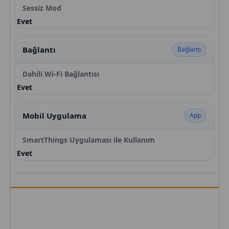
Sessiz Mod
Evet
Bağlantı
Bağlantı
Dahili Wi-Fi Bağlantısı
Evet
Mobil Uygulama
App
SmartThings Uygulaması ile Kullanım
Evet