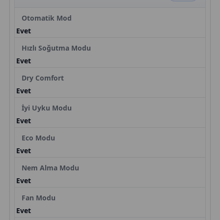
Otomatik Mod
Evet
Hızlı Soğutma Modu
Evet
Dry Comfort
Evet
İyi Uyku Modu
Evet
Eco Modu
Evet
Nem Alma Modu
Evet
Fan Modu
Evet